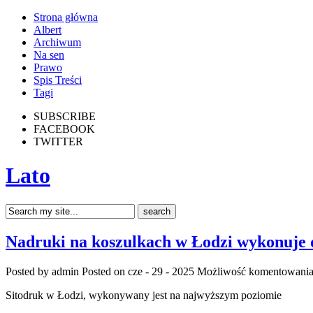
Strona główna
Albert
Archiwum
Na sen
Prawo
Spis Treści
Tagi
SUBSCRIBE
FACEBOOK
TWITTER
Lato
Nadruki na koszulkach w Łodzi wykonuje 
Posted by admin
Posted on cze - 29 - 2025
Możliwość komentowani
Sitodruk w Łodzi, wykonywany jest na najwyższym poziomie