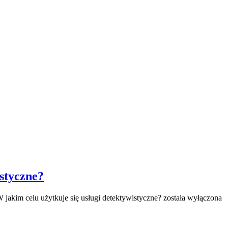
istyczne?
 jakim celu użytkuje się usługi detektywistyczne?
została wyłączona