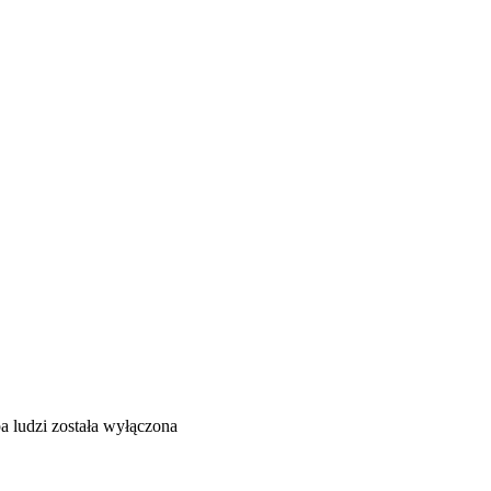
a ludzi
została wyłączona