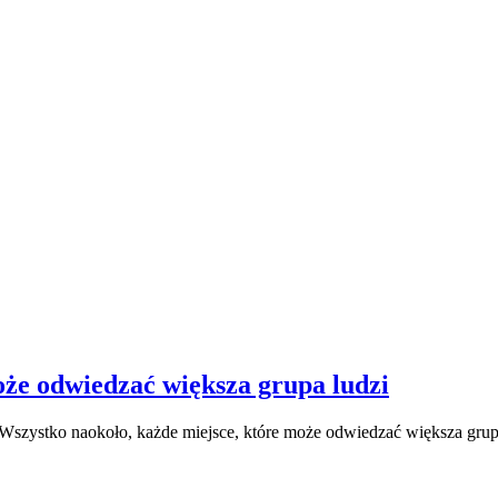
oże odwiedzać większa grupa ludzi
Wszystko naokoło, każde miejsce, które może odwiedzać większa grup