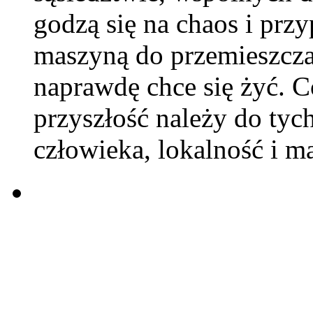
godzą się na chaos i pr
maszyną do przemieszcza
naprawdę chce się żyć. C
przyszłość należy do tyc
człowieka, lokalność i 