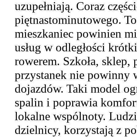
uzupełniają. Coraz części
piętnastominutowego. To
mieszkaniec powinien mi
usług w odległości krótk
rowerem. Szkoła, sklep, 
przystanek nie powinny
dojazdów. Taki model ogr
spalin i poprawia komfor
lokalne wspólnoty. Ludzi
dzielnicy, korzystają z 