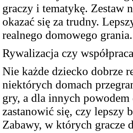
graczy i tematykę. Zestaw
okazać się za trudny. Lepsz
realnego domowego grania.
Rywalizacja czy współpraca:
Nie każde dziecko dobrze r
niektórych domach przegra
gry, a dla innych powodem 
zastanowić się, czy lepszy 
Zabawy, w których gracze d