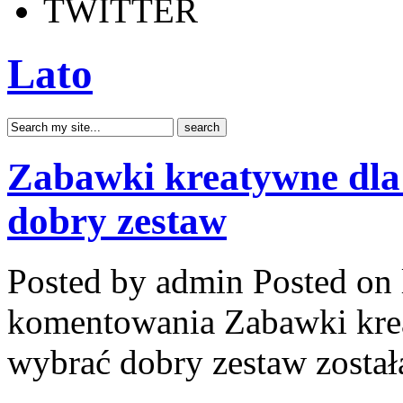
TWITTER
Lato
Zabawki kreatywne dla
dobry zestaw
Posted by admin
Posted on 
komentowania
Zabawki kre
wybrać dobry zestaw
został