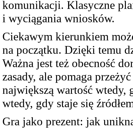
komunikacji. Klasyczne pla
i wyciągania wniosków.
Ciekawym kierunkiem może 
na początku. Dzięki temu d
Ważna jest też obecność dor
zasady, ale pomaga przeżyć
największą wartość wtedy, 
wtedy, gdy staje się źródłem
Gra jako prezent: jak unik