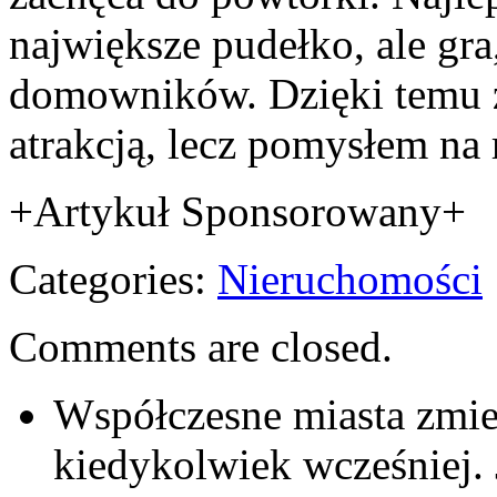
największe pudełko, ale gr
domowników. Dzięki temu z
atrakcją, lecz pomysłem na 
+Artykuł Sponsorowany+
Categories:
Nieruchomości
Comments are closed.
Współczesne miasta zmien
kiedykolwiek wcześniej. 