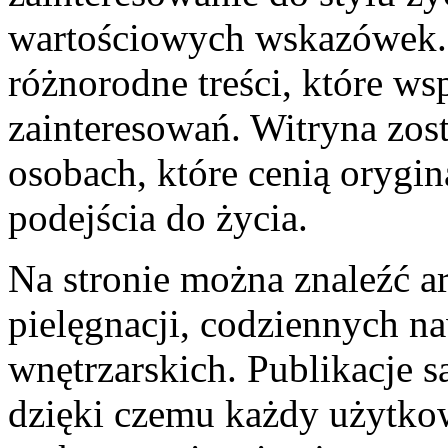
wartościowych wskazówek. 
różnorodne treści, które ws
zainteresowań. Witryna zos
osobach, które cenią orygi
podejścia do życia.
Na stronie można znaleźć ar
pielęgnacji, codziennych na
wnętrzarskich. Publikacje s
dzięki czemu każdy użytko