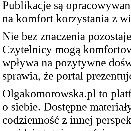
Publikacje są opracowywa
na komfort korzystania z wi
Nie bez znaczenia pozostaje
Czytelnicy mogą komfortowo
wpływa na pozytywne dośw
sprawia, że portal prezentuj
Olgakomorowska.pl to platf
o siebie. Dostępne materiał
codzienność z innej persp