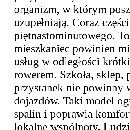
organizm, w którym posz
uzupełniają. Coraz części
piętnastominutowego. To
mieszkaniec powinien mi
usług w odległości krótk
rowerem. Szkoła, sklep, 
przystanek nie powinny
dojazdów. Taki model ogr
spalin i poprawia komfor
lokalne wspólnoty. Ludzi