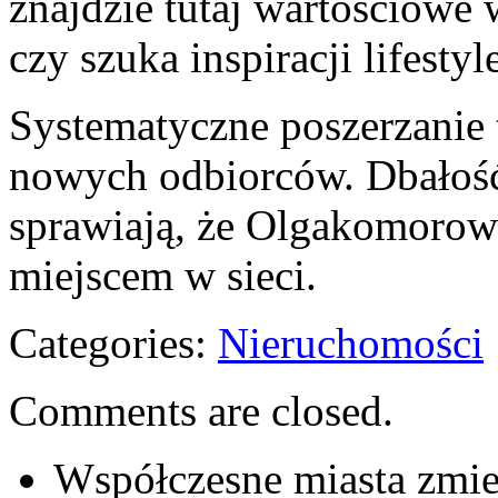
znajdzie tutaj wartościowe 
czy szuka inspiracji lifesty
Systematyczne poszerzanie t
nowych odbiorców. Dbałość
sprawiają, że Olgakomoro
miejscem w sieci.
Categories:
Nieruchomości
Comments are closed.
Współczesne miasta zmien